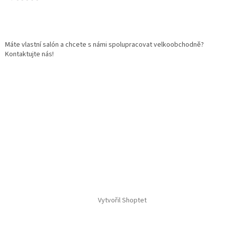
Máte vlastní salón a chcete s námi spolupracovat velkoobchodně?
Kontaktujte nás!
Vytvořil Shoptet