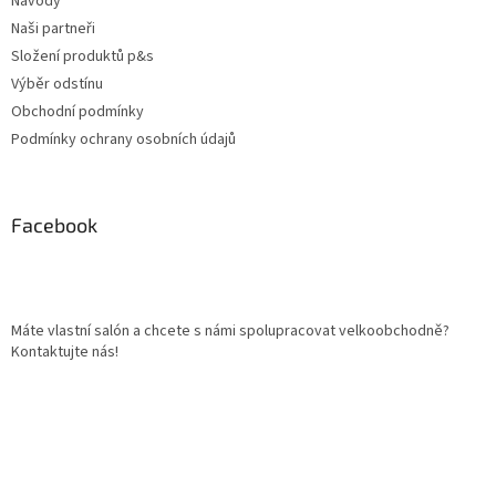
Návody
Naši partneři
Složení produktů p&s
Výběr odstínu
Obchodní podmínky
Podmínky ochrany osobních údajů
Facebook
Máte vlastní salón a chcete s námi spolupracovat velkoobchodně?
Kontaktujte nás!