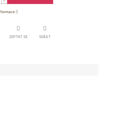
informace
ZEPTAT SE
SDÍLET