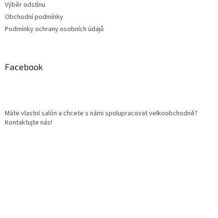
Výběr odstínu
Obchodní podmínky
Podmínky ochrany osobních údajů
Facebook
Máte vlastní salón a chcete s námi spolupracovat velkoobchodně?
Kontaktujte nás!