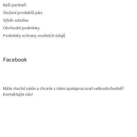
Naši partneři
Složení produktů p&s
Výběr odstínu
Obchodní podmínky
Podmínky ochrany osobních údajů
Facebook
Máte vlastní salón a chcete s námi spolupracovat velkoobchodně?
Kontaktujte nás!