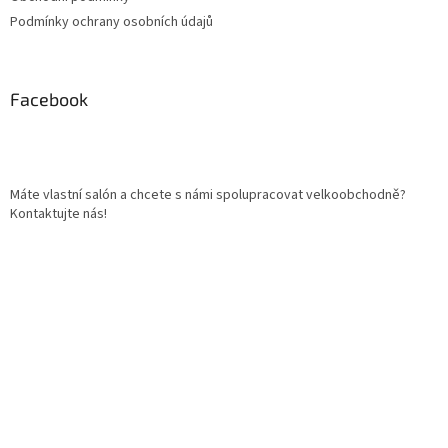
Podmínky ochrany osobních údajů
Facebook
Máte vlastní salón a chcete s námi spolupracovat velkoobchodně?
Kontaktujte nás!